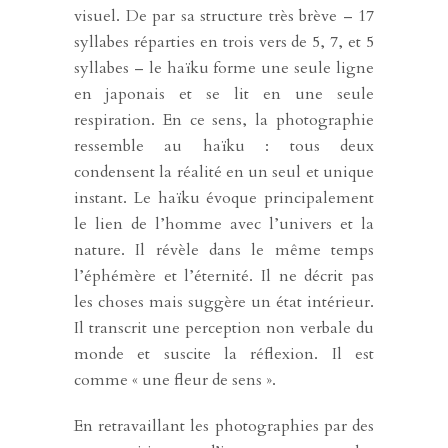
visuel. De par sa structure très brève – 17
syllabes réparties en trois vers de 5, 7, et 5
syllabes – le haïku forme une seule ligne
en japonais et se lit en une seule
respiration. En ce sens, la photographie
ressemble au haïku : tous deux
condensent la réalité en un seul et unique
instant. Le haïku évoque principalement
le lien de l’homme avec l’univers et la
nature. Il révèle dans le même temps
l’éphémère et l’éternité. Il ne décrit pas
les choses mais suggère un état intérieur.
Il transcrit une perception non verbale du
monde et suscite la réflexion. Il est
comme « une fleur de sens ».
En retravaillant les photographies par des