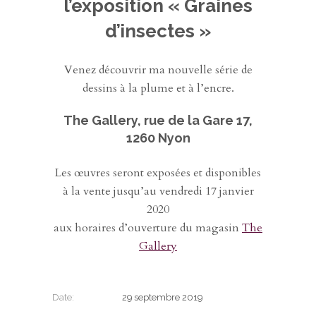
l’exposition « Graines
d’insectes »
Venez découvrir ma nouvelle série de
dessins à la plume et à l’encre.
The Gallery, rue de la Gare 17,
1260 Nyon
Les œuvres seront exposées et disponibles
à la vente jusqu’au vendredi 17 janvier
2020
aux horaires d’ouverture du magasin
The
Gallery
Date:
29 septembre 2019