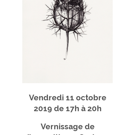
Vendredi 11 octobre
2019 de 17h à 20h
Vernissage de