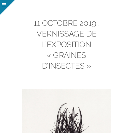
11 OCTOBRE 2019 :
VERNISSAGE DE
L’EXPOSITION
« GRAINES
D’INSECTES »